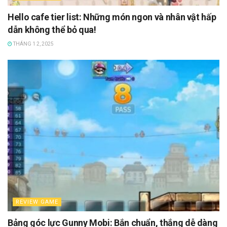
Hello cafe tier list: Những món ngon và nhân vật hấp
dẫn không thể bỏ qua!
THÁNG 1 2, 2025
REVIEW GAME
Bảng góc lực Gunny Mobi: Bắn chuẩn, thắng dễ dàng