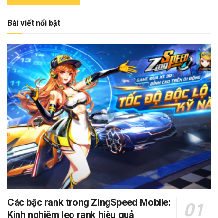
Bài viết nổi bật
Các bậc rank trong ZingSpeed Mobile:
Kinh nghiệm leo rank hiệu quả