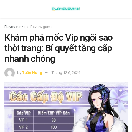
Playsusun4d
Review game
Khám phá mốc Vip ngôi sao
thời trang: Bí quyết tăng cấp
nhanh chóng
by
Tuấn Hưng
Tháng 12 6, 2024