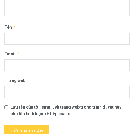
*
Tên
*
Email
Trang web
Lưu tên của tôi, email, và trang web trong trình duyệt này
cho lần bình luận kế tiếp của tôi.