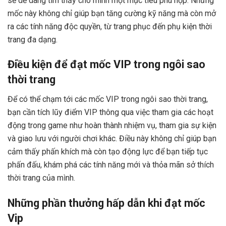
sẽ dễ dàng tìm thấy cho mình một mục tiêu phù hợp. Những
mốc này không chỉ giúp bạn tăng cường kỹ năng mà còn mở
ra các tính năng độc quyền, từ trang phục đến phụ kiện thời
trang đa dạng.
Điều kiện để đạt mốc VIP trong ngôi sao
thời trang
Để có thể chạm tới các mốc VIP trong ngôi sao thời trang,
bạn cần tích lũy điểm VIP thông qua việc tham gia các hoạt
động trong game như hoàn thành nhiệm vụ, tham gia sự kiện
và giao lưu với người chơi khác. Điều này không chỉ giúp bạn
cảm thấy phấn khích mà còn tạo động lực để bạn tiếp tục
phấn đấu, khám phá các tính năng mới và thỏa mãn sở thích
thời trang của mình.
Những phần thưởng hấp dẫn khi đạt mốc
Vip