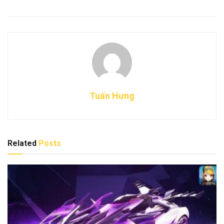
Tuấn Hưng
Related
Posts