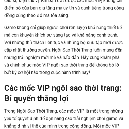
các sự kiện thú vị. Khi bạn đạt được các mốc VIP, không chỉ
điểm số của bạn gia tăng mà uy tín và danh tiếng trong cộng
đồng cũng theo đó mà tỏa sáng.
Game không chỉ giúp người chơi rèn luyện khả năng thiết kế
mà còn khuyến khích sự sáng tạo và khả năng cạnh tranh.
Với những thử thách liên tục và những bộ sưu tập mới được
cập nhật thường xuyên, Ngôi Sao Thời Trang luôn mang đến
những trải nghiệm mới mẻ và hấp dẫn. Hãy cùng khám phá
và chinh phục mốc VIP ngôi sao thời trang để không bỏ lỡ
bất kỳ cơ hội nào trong cuộc hành trình này!
Các mốc VIP ngôi sao thời trang:
Bí quyến thắng lợi
Trong Ngôi Sao Thời Trang, các mốc VIP là một trong những
yếu tố quyết định để bạn nâng cao trải nghiệm chơi game và
khẳng định vị thế của mình trong cộng đồng. Mỗi mốc VIP