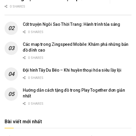
0 SHARES
Cốt truyện Ngôi Sao Thời Trang: Hành trình tỏa sáng
0 SHARES
Các map trong Zingspeed Mobile: Khám phá những bản
đồ đỉnh cao
0 SHARES
Đội hình Tây Du Béo – Khi huyền thoại hóa siêu lầy lội
0 SHARES
Hướng dẫn cách tặng đồ trong Play Together đơn giản
nhất
0 SHARES
Bài viết mới nhất