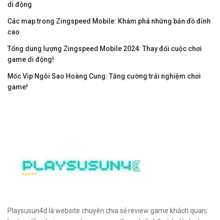
di động
Các map trong Zingspeed Mobile: Khám phá những bản đồ đỉnh
cao
Tổng dung lượng Zingspeed Mobile 2024: Thay đổi cuộc chơi
game di động!
Mốc Vip Ngôi Sao Hoàng Cung: Tăng cường trải nghiệm chơi
game!
Playsusun4d là website chuyên chia sẻ review game khách quan,