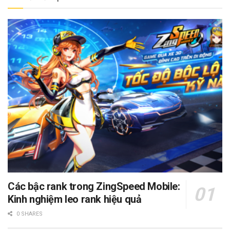
Các bậc rank trong ZingSpeed Mobile:
Kinh nghiệm leo rank hiệu quả
0 SHARES