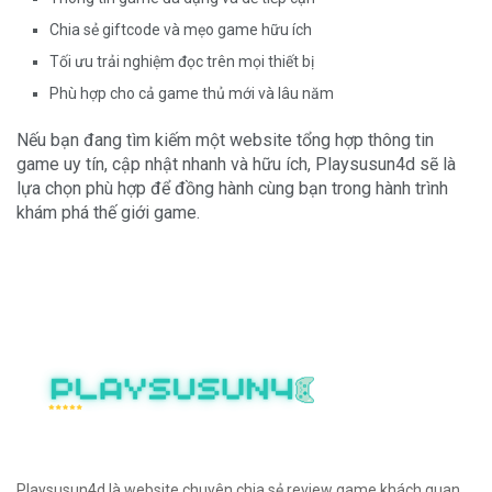
Chia sẻ giftcode và mẹo game hữu ích
Tối ưu trải nghiệm đọc trên mọi thiết bị
Phù hợp cho cả game thủ mới và lâu năm
Nếu bạn đang tìm kiếm một website tổng hợp thông tin
game uy tín, cập nhật nhanh và hữu ích, Playsusun4d sẽ là
lựa chọn phù hợp để đồng hành cùng bạn trong hành trình
khám phá thế giới game.
Playsusun4d là website chuyên chia sẻ review game khách quan,