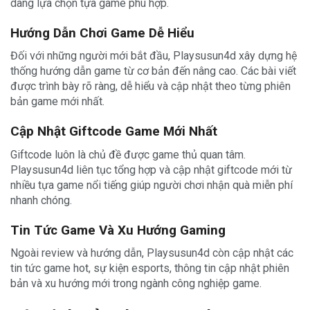
dàng lựa chọn tựa game phù hợp.
Hướng Dẫn Chơi Game Dễ Hiểu
Đối với những người mới bắt đầu, Playsusun4d xây dựng hệ
thống hướng dẫn game từ cơ bản đến nâng cao. Các bài viết
được trình bày rõ ràng, dễ hiểu và cập nhật theo từng phiên
bản game mới nhất.
Cập Nhật Giftcode Game Mới Nhất
Giftcode luôn là chủ đề được game thủ quan tâm.
Playsusun4d liên tục tổng hợp và cập nhật giftcode mới từ
nhiều tựa game nổi tiếng giúp người chơi nhận quà miễn phí
nhanh chóng.
Tin Tức Game Và Xu Hướng Gaming
Ngoài review và hướng dẫn, Playsusun4d còn cập nhật các
tin tức game hot, sự kiện esports, thông tin cập nhật phiên
bản và xu hướng mới trong ngành công nghiệp game.