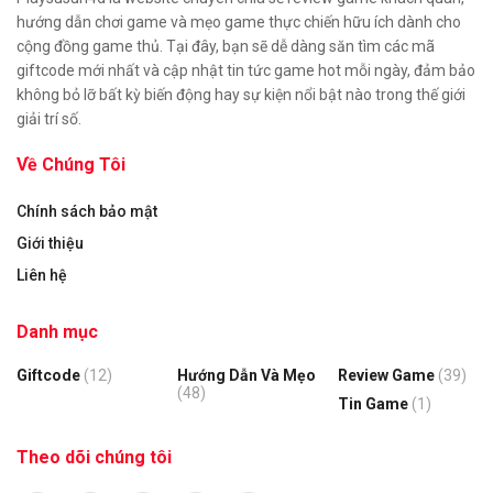
hướng dẫn chơi game và mẹo game thực chiến hữu ích dành cho
cộng đồng game thủ. Tại đây, bạn sẽ dễ dàng săn tìm các mã
giftcode mới nhất và cập nhật tin tức game hot mỗi ngày, đảm bảo
không bỏ lỡ bất kỳ biến động hay sự kiện nổi bật nào trong thế giới
giải trí số.
Về Chúng Tôi
Chính sách bảo mật
Giới thiệu
Liên hệ
Danh mục
Giftcode
(12)
Hướng Dẫn Và Mẹo
Review Game
(39)
(48)
Tin Game
(1)
Theo dõi chúng tôi