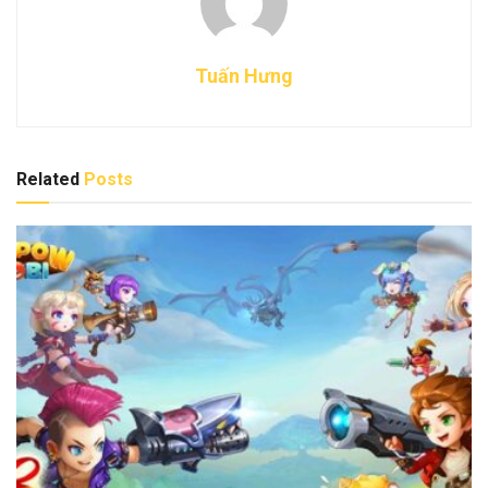
Tuấn Hưng
Related
Posts