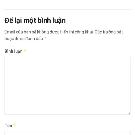
Để lại một bình luận
Email của bạn sẽ không được hiển thị công khai.
Các trường bắt
*
buộc được đánh dấu
*
Bình luận
*
Tên