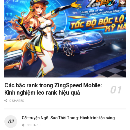
Các bậc rank trong ZingSpeed Mobile:
Kinh nghiệm leo rank hiệu quả
0 SHARES
Cốt truyện Ngôi Sao Thời Trang: Hành trình tỏa sáng
0 SHARES