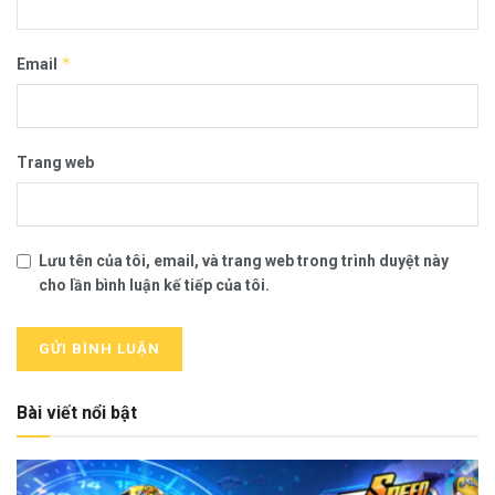
*
Email
Trang web
Lưu tên của tôi, email, và trang web trong trình duyệt này
cho lần bình luận kế tiếp của tôi.
Bài viết nổi bật