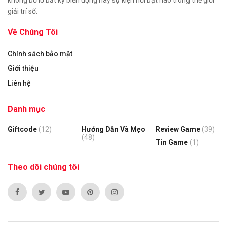
giải trí số.
Về Chúng Tôi
Chính sách bảo mật
Giới thiệu
Liên hệ
Danh mục
Giftcode
(12)
Hướng Dẫn Và Mẹo
Review Game
(39)
(48)
Tin Game
(1)
Theo dõi chúng tôi