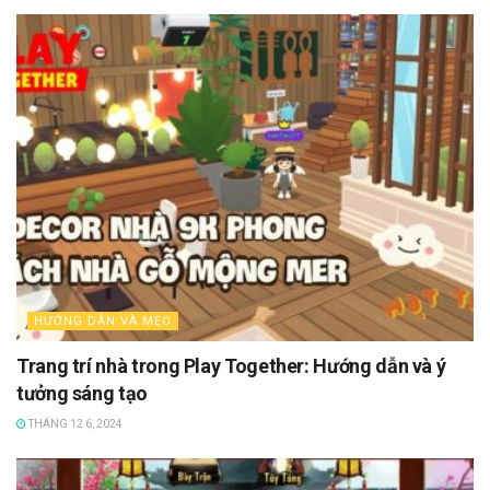
HƯỚNG DẪN VÀ MẸO
Trang trí nhà trong Play Together: Hướng dẫn và ý
tưởng sáng tạo
THÁNG 12 6, 2024