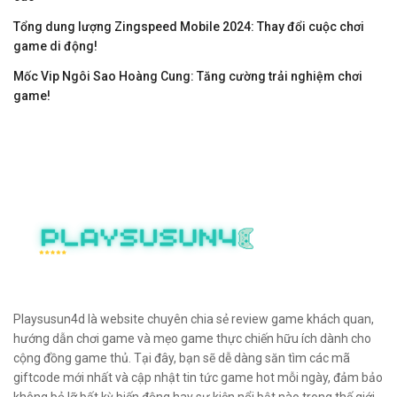
Tổng dung lượng Zingspeed Mobile 2024: Thay đổi cuộc chơi
game di động!
Mốc Vip Ngôi Sao Hoàng Cung: Tăng cường trải nghiệm chơi
game!
Playsusun4d là website chuyên chia sẻ review game khách quan,
hướng dẫn chơi game và mẹo game thực chiến hữu ích dành cho
cộng đồng game thủ. Tại đây, bạn sẽ dễ dàng săn tìm các mã
giftcode mới nhất và cập nhật tin tức game hot mỗi ngày, đảm bảo
không bỏ lỡ bất kỳ biến động hay sự kiện nổi bật nào trong thế giới