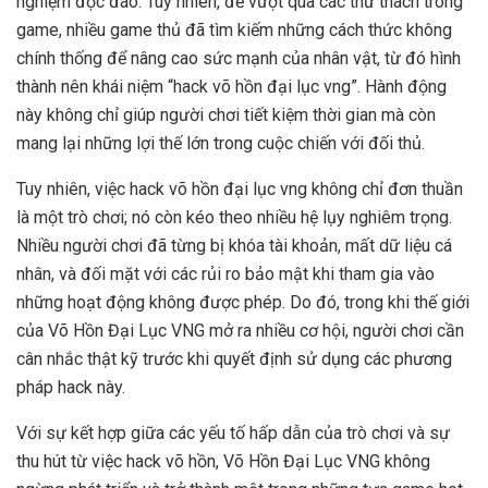
nghiệm độc đáo. Tuy nhiên, để vượt qua các thử thách trong
game, nhiều game thủ đã tìm kiếm những cách thức không
chính thống để nâng cao sức mạnh của nhân vật, từ đó hình
thành nên khái niệm “hack võ hồn đại lục vng”. Hành động
này không chỉ giúp người chơi tiết kiệm thời gian mà còn
mang lại những lợi thế lớn trong cuộc chiến với đối thủ.
Tuy nhiên, việc hack võ hồn đại lục vng không chỉ đơn thuần
là một trò chơi; nó còn kéo theo nhiều hệ lụy nghiêm trọng.
Nhiều người chơi đã từng bị khóa tài khoản, mất dữ liệu cá
nhân, và đối mặt với các rủi ro bảo mật khi tham gia vào
những hoạt động không được phép. Do đó, trong khi thế giới
của Võ Hồn Đại Lục VNG mở ra nhiều cơ hội, người chơi cần
cân nhắc thật kỹ trước khi quyết định sử dụng các phương
pháp hack này.
Với sự kết hợp giữa các yếu tố hấp dẫn của trò chơi và sự
thu hút từ việc hack võ hồn, Võ Hồn Đại Lục VNG không