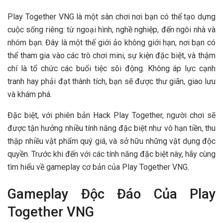
Play Together VNG là một sân chơi nơi bạn có thể tạo dựng
cuộc sống riêng: từ ngoại hình, nghề nghiệp, đến ngôi nhà và
nhóm bạn. Đây là một thế giới ảo không giới hạn, nơi bạn có
thể tham gia vào các trò chơi mini, sự kiện đặc biệt, và thậm
chí là tổ chức các buổi tiệc sôi động. Không áp lực cạnh
tranh hay phải đạt thành tích, bạn sẽ được thư giãn, giao lưu
và khám phá.
Đặc biệt, với phiên bản Hack Play Together, người chơi sẽ
được tận hưởng nhiều tính năng đặc biệt như vô hạn tiền, thu
thập nhiều vật phẩm quý giá, và sở hữu những vật dụng độc
quyền. Trước khi đến với các tính năng đặc biệt này, hãy cùng
tìm hiểu về gameplay cơ bản của Play Together VNG.
Gameplay Độc Đáo Của Play
Together VNG