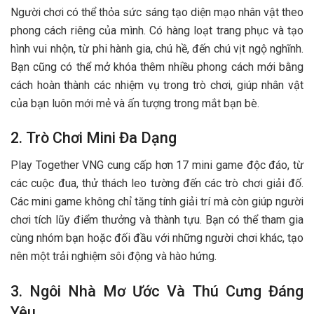
Người chơi có thể thỏa sức sáng tạo diện mạo nhân vật theo
phong cách riêng của mình. Có hàng loạt trang phục và tạo
hình vui nhộn, từ phi hành gia, chú hề, đến chú vịt ngộ nghĩnh.
Bạn cũng có thể mở khóa thêm nhiều phong cách mới bằng
cách hoàn thành các nhiệm vụ trong trò chơi, giúp nhân vật
của bạn luôn mới mẻ và ấn tượng trong mắt bạn bè.
2. Trò Chơi Mini Đa Dạng
Play Together VNG cung cấp hơn 17 mini game độc đáo, từ
các cuộc đua, thử thách leo tường đến các trò chơi giải đố.
Các mini game không chỉ tăng tính giải trí mà còn giúp người
chơi tích lũy điểm thưởng và thành tựu. Bạn có thể tham gia
cùng nhóm bạn hoặc đối đầu với những người chơi khác, tạo
nên một trải nghiệm sôi động và hào hứng.
3. Ngôi Nhà Mơ Ước Và Thú Cưng Đáng
Yêu