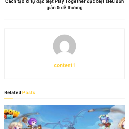
Cách tạo kí tự đặc biệt Play Together đặc biệt siêu đơn
giản & dễ thương
content1
Related
Posts