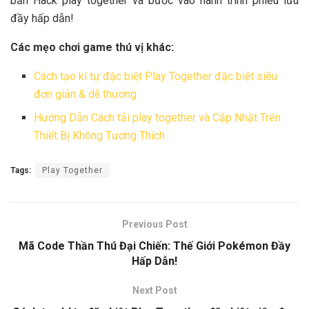
bản Hack play together và bước vào hành trình phiêu lưu
đầy hấp dẫn!
Các mẹo chơi game thú vị khác:
Cách tạo kí tự đặc biệt Play Together đặc biệt siêu
đơn giản & dễ thương
Hướng Dẫn Cách tải play together và Cập Nhật Trên
Thiết Bị Không Tương Thích
Tags:
Play Together
Previous Post
Mã Code Thần Thú Đại Chiến: Thế Giới Pokémon Đầy
Hấp Dẫn!
Next Post