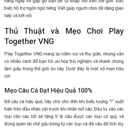
hàng ngày và gặp gỡ bạn bè từ khắp nơi trên thế giới. Đặc
biệt, hỗ trợ ngôn ngữ tiếng Việt giúp người chơi dễ dàng giao
tiếp và kết nối.
Thủ Thuật và Mẹo Chơi Play
Together VNG
Play Together VNG mang lại niềm vui và thư giãn, nhưng vẫn
có nhiều cách để bạn tối ưu hóa trải nghiệm và nhanh chóng
làm giàu trong thế giới ảo này. Dưới đây là một số mẹo hữu
ích:
Mẹo Câu Cá Đạt Hiệu Quả 100%
Để câu cá hiệu quả, hãy chờ cho đến khi biểu tượng “!” xuất
hiện trên đầu nhân vật trước khi nhấn nút câu. Đầu tư vào các
loại cần câu tốt sẽ tăng tỉ lệ câu được các loại cá quý, và
đừng quên tái chế gấu bông từ các loại cá đã câu để tích lũy