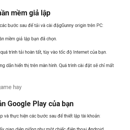
phần mềm giả lập
ác bước sau để tải và cài đặgGunny origin trên PC:
hần mềm giả lập bạn đã chọn.
quá trình tải hoàn tất, tùy vào tốc độ Internet của bạn.
g dẫn hiển thị trên màn hình. Quá trình cài đặt sẽ chỉ mất
game hay
ản Google Play của bạn
 và thực hiện các bước sau để thiết lập tài khoản:
y giao diện giống như một chiếc điện thoại Android.