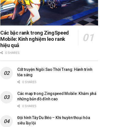
Các bậc rank trong ZingSpeed
Mobile: Kinh nghiệm leo rank
hiệu quả
0 SHARES
Cốt truyện Ngôi Sao Thời Trang: Hành trình
tỏa sáng
0 SHARES
Các map trong Zingspeed Mobile: Khám phá
những bản đồ đỉnh cao
0 SHARES
Đội hình Tây Du Béo – Khi huyền thoại hóa
siêu lầy lội