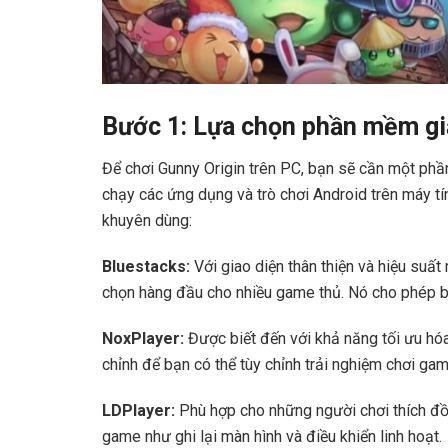
Bước 1: Lựa chọn phần mềm giả
Để chơi Gunny Origin trên PC, bạn sẽ cần một ph
chạy các ứng dụng và trò chơi Android trên máy t
khuyên dùng:
Bluestacks:
Với giao diện thân thiện và hiệu suất
chọn hàng đầu cho nhiều game thủ. Nó cho phép b
NoxPlayer:
Được biết đến với khả năng tối ưu hó
chỉnh để bạn có thể tùy chỉnh trải nghiệm chơi gam
LDPlayer:
Phù hợp cho những người chơi thích đồ
game như ghi lại màn hình và điều khiển linh hoạt.