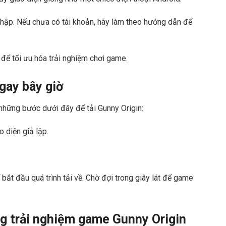
hập. Nếu chưa có tài khoản, hãy làm theo hướng dẫn để
 để tối ưu hóa trải nghiệm chơi game.
gay bây giờ
 những bước dưới đây để tải Gunny Origin:
 diện giả lập.
bắt đầu quá trình tải về. Chờ đợi trong giây lát để game
g trải nghiệm game Gunny Origin