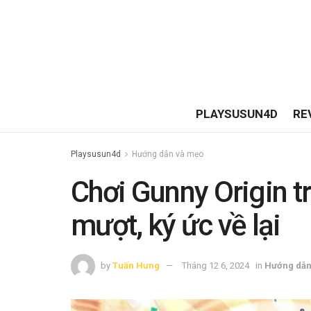
PLAYSUSUN4D
RE
Playsusun4d
Hướng dẫn và mẹo
Chơi Gunny Origin t
mượt, ký ức về lại
by
Tuấn Hưng
Tháng 12 6, 2024
in
Hướng dẫn