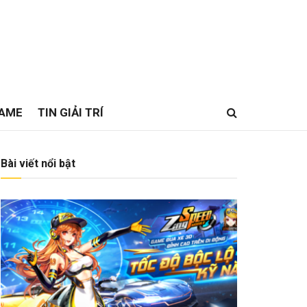
GAME
TIN GIẢI TRÍ
Bài viết nổi bật