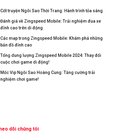
Cốt truyện Ngôi Sao Thời Trang: Hành trình tỏa sáng
Đánh giá về Zingspeed Mobile: Trải nghiệm đua xe
đỉnh cao trên di động
Các map trong Zingspeed Mobile: Khám phá những
bản đồ đỉnh cao
Tổng dung lượng Zingspeed Mobile 2024: Thay đổi
cuộc chơi game di động!
Mốc Vip Ngôi Sao Hoàng Cung: Tăng cường trải
nghiệm chơi game!
heo dõi chúng tôi