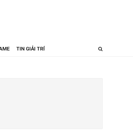
GAME
TIN GIẢI TRÍ