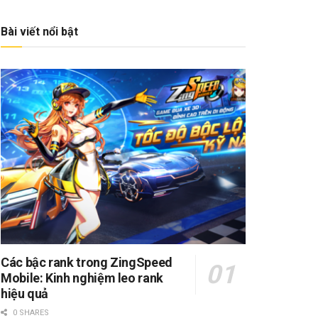
Bài viết nổi bật
Các bậc rank trong ZingSpeed
Mobile: Kinh nghiệm leo rank
hiệu quả
0 SHARES