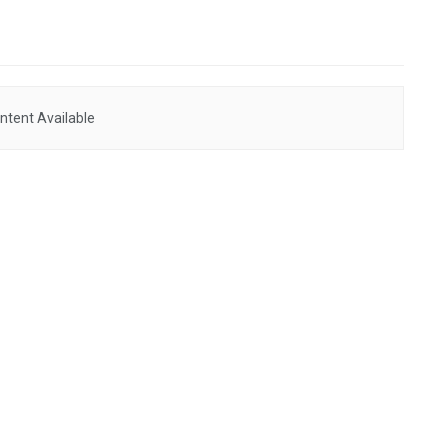
ntent Available